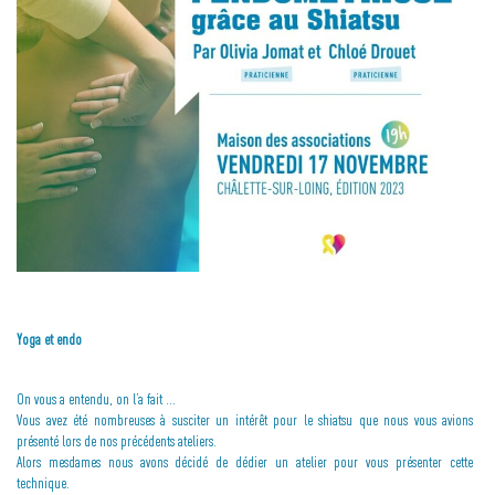
Yoga et endo
On vous a entendu, on l’a fait …
Vous avez été nombreuses à susciter un intérêt pour le shiatsu que nous vous avions
présenté lors de nos précédents ateliers.
Alors mesdames nous avons décidé de dédier un atelier pour vous présenter cette
technique.