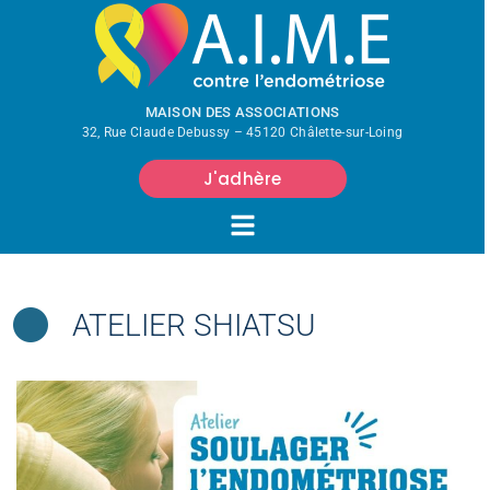
MAISON DES ASSOCIATIONS
32, Rue Claude Debussy – 45120 Châlette-sur-Loing
J'adhère
ATELIER SHIATSU