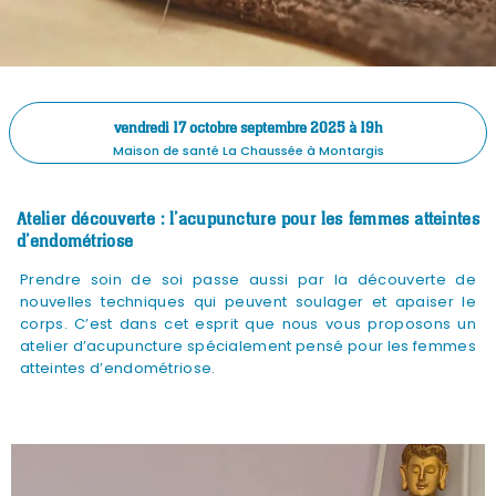
vendredi 17 octobre septembre 2025 à 19h
Maison de santé La Chaussée à Montargis
Atelier découverte : l’acupuncture pour les femmes atteintes
d’endométriose
Prendre soin de soi passe aussi par la découverte de
nouvelles techniques qui peuvent soulager et apaiser le
corps. C’est dans cet esprit que nous vous proposons un
atelier d’acupuncture spécialement pensé pour les femmes
atteintes d’endométriose.