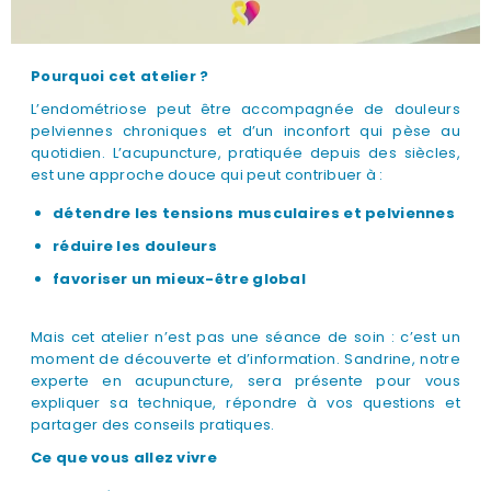
Pourquoi cet atelier ?
L’endométriose peut être accompagnée de douleurs
pelviennes chroniques et d’un inconfort qui pèse au
quotidien. L’acupuncture, pratiquée depuis des siècles,
est une approche douce qui peut contribuer à :
détendre les tensions musculaires et pelviennes
réduire les douleurs
favoriser un mieux-être global
Mais cet atelier n’est pas une séance de soin : c’est un
moment de découverte et d’information. Sandrine, notre
experte en acupuncture, sera présente pour vous
expliquer sa technique, répondre à vos questions et
partager des conseils pratiques.
Ce que vous allez vivre