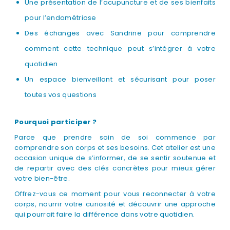
Une présentation de l’acupuncture et de ses bienfaits
pour l’endométriose
Des échanges avec Sandrine pour comprendre
comment cette technique peut s’intégrer à votre
quotidien
Un espace bienveillant et sécurisant pour poser
toutes vos questions
Pourquoi participer ?
Parce que prendre soin de soi commence par
comprendre son corps et ses besoins. Cet atelier est une
occasion unique de s’informer, de se sentir soutenue et
de repartir avec des clés concrètes pour mieux gérer
votre bien-être.
Offrez-vous ce moment pour vous reconnecter à votre
corps, nourrir votre curiosité et découvrir une approche
qui pourrait faire la différence dans votre quotidien.