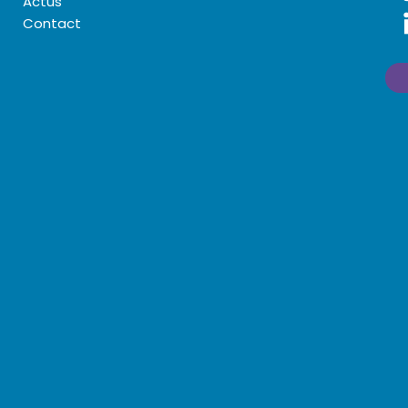
Actus
Contact