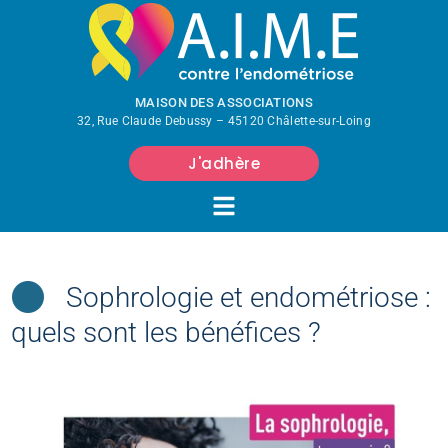
MAISON DES ASSOCIATIONS
32, Rue Claude Debussy – 45120 Châlette-sur-Loing
J'adhère
Sophrologie et endométriose :
quels sont les bénéfices ?