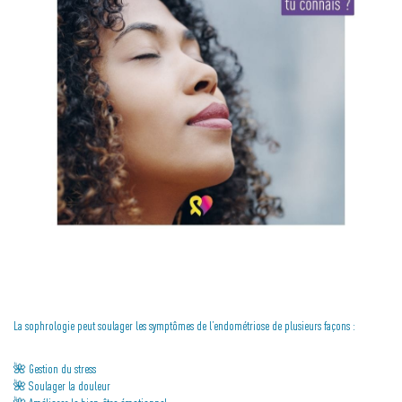
La sophrologie peut soulager les symptômes de l’endométriose de plusieurs façons :
🌺 Gestion du stress
🌺 Soulager la douleur